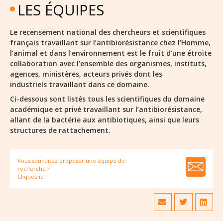
LES ÉQUIPES
Le recensement national des chercheurs et scientifiques
français travaillant sur l’antibiorésistance chez l’Homme,
l’animal et dans l’environnement est le fruit d’une étroite
collaboration avec l’ensemble des organismes, instituts,
agences, ministères, acteurs privés dont les
industriels travaillant dans ce domaine.
Ci-dessous sont listés tous les scientifiques du domaine
académique et privé travaillant sur l’antibiorésistance,
allant de la bactérie aux antibiotiques, ainsi que leurs
structures de rattachement.
Vous souhaitez proposer une équipe de
recherche ?
Cliquez ici