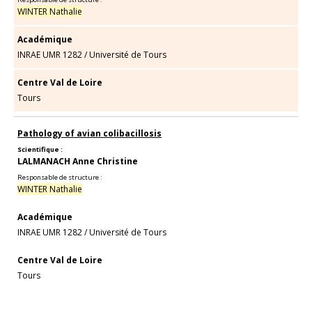
WINTER Nathalie
Académique
INRAE UMR 1282
/
Université de Tours
Centre Val de Loire
Tours
Pathology of avian colibacillosis
Scientifique :
LALMANACH Anne Christine
Responsable de structure :
WINTER Nathalie
Académique
INRAE UMR 1282
/
Université de Tours
Centre Val de Loire
Tours