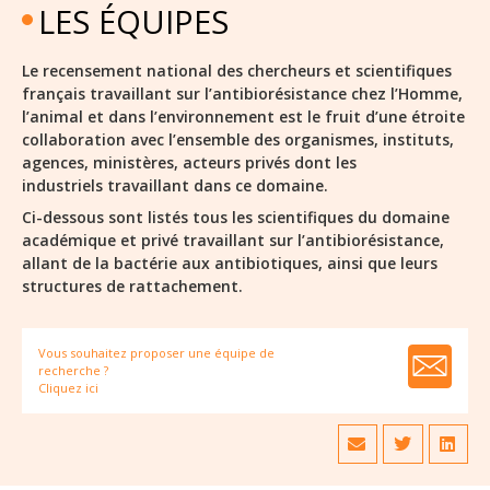
LES ÉQUIPES
Le recensement national des chercheurs et scientifiques
français travaillant sur l’antibiorésistance chez l’Homme,
l’animal et dans l’environnement est le fruit d’une étroite
collaboration avec l’ensemble des organismes, instituts,
agences, ministères, acteurs privés dont les
industriels travaillant dans ce domaine.
Ci-dessous sont listés tous les scientifiques du domaine
académique et privé travaillant sur l’antibiorésistance,
allant de la bactérie aux antibiotiques, ainsi que leurs
structures de rattachement.
Vous souhaitez proposer une équipe de
recherche ?
Cliquez ici