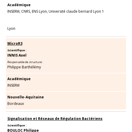
Académique
INSERM, CNRS, ENS Lyon, Université claude bernard Lyon 1
Lyon
MicroR3
Scientifique :
INNIS Axel
Responsable de structure :
Philippe Barthélémy
Académique
INSERM
Nouvelle-Aquitaine
Bordeaux
Signalisation et Réseaux de Régulation Bactériens
Scientifique :
BOULOC Philippe