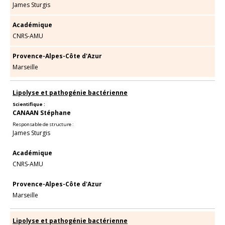
James Sturgis
Académique
CNRS-AMU
Provence-Alpes-Côte d'Azur
Marseille
Lipolyse et pathogénie bactérienne
Scientifique :
CANAAN Stéphane
Responsable de structure :
James Sturgis
Académique
CNRS-AMU
Provence-Alpes-Côte d'Azur
Marseille
Lipolyse et pathogénie bactérienne