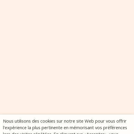
Nous utilisons des cookies sur notre site Web pour vous offrir
l'expérience la plus pertinente en mémorisant vos préférences