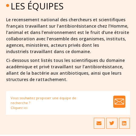
LES ÉQUIPES
Le recensement national des chercheurs et scientifiques
français travaillant sur l’antibiorésistance chez l’Homme,
l’animal et dans l’environnement est le fruit d’une étroite
collaboration avec l’ensemble des organismes, instituts,
agences, ministères, acteurs privés dont les
industriels travaillant dans ce domaine.
Ci-dessous sont listés tous les scientifiques du domaine
académique et privé travaillant sur l’antibiorésistance,
allant de la bactérie aux antibiotiques, ainsi que leurs
structures de rattachement.
Vous souhaitez proposer une équipe de
recherche ?
Cliquez ici