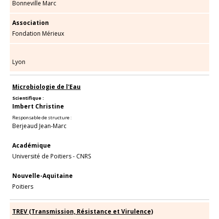
Bonneville Marc
Association
Fondation Mérieux
Lyon
Microbiologie de l'Eau
Scientifique :
Imbert Christine
Responsable de structure :
Berjeaud Jean-Marc
Académique
Université de Poitiers - CNRS
Nouvelle-Aquitaine
Poitiers
TREV (Transmission, Résistance et Virulence)