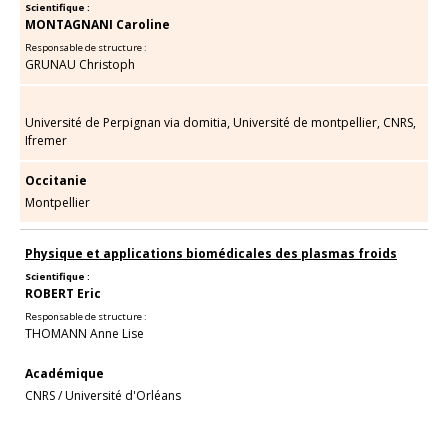
Scientifique :
MONTAGNANI Caroline
Responsable de structure :
GRUNAU Christoph
Université de Perpignan via domitia, Université de montpellier, CNRS,
Ifremer
Occitanie
Montpellier
Physique et applications biomédicales des plasmas froids
Scientifique :
ROBERT Eric
Responsable de structure :
THOMANN Anne Lise
Académique
CNRS
/
Université d'Orléans