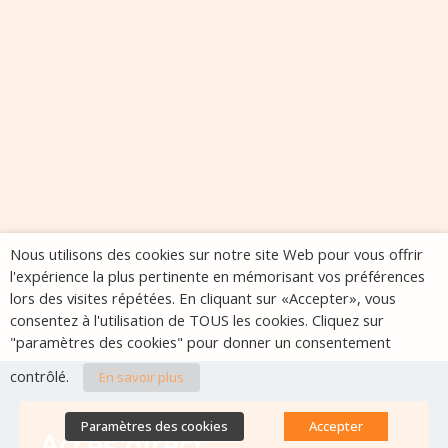
Nous utilisons des cookies sur notre site Web pour vous offrir
l'expérience la plus pertinente en mémorisant vos préférences
lors des visites répétées. En cliquant sur «Accepter», vous
consentez à l'utilisation de TOUS les cookies. Cliquez sur
"paramètres des cookies" pour donner un consentement
contrôlé.
En savoir plus
Paramètres des cookies
Accepter
Accès direct