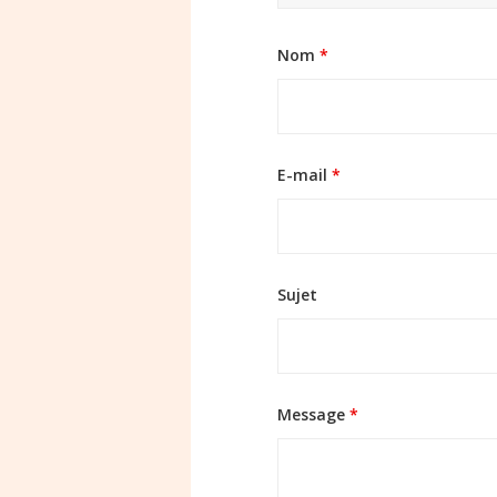
Nom
*
E-mail
*
Sujet
Message
*