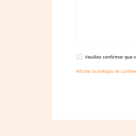
Veuillez confirmer que 
Afficher la politique de confiden