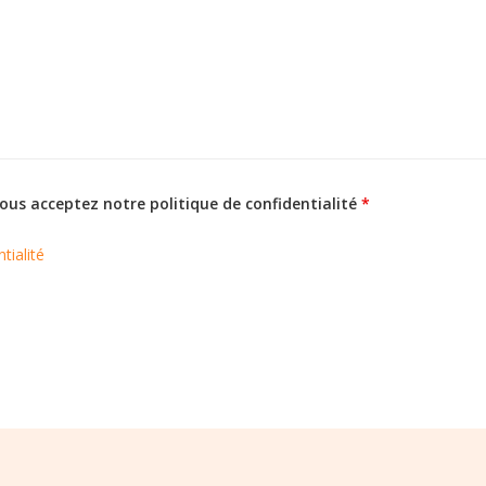
vous acceptez notre politique de confidentialité
*
tialité