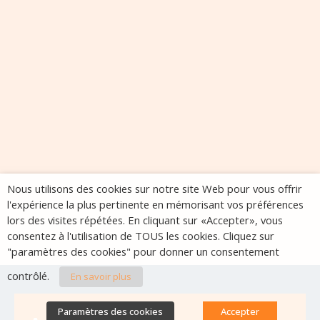
Nous utilisons des cookies sur notre site Web pour vous offrir
l'expérience la plus pertinente en mémorisant vos préférences
lors des visites répétées. En cliquant sur «Accepter», vous
consentez à l'utilisation de TOUS les cookies. Cliquez sur
"paramètres des cookies" pour donner un consentement
contrôlé.
En savoir plus
Paramètres des cookies
Accepter