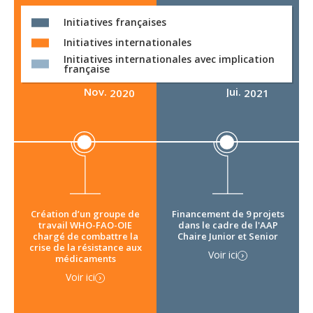
Initiatives françaises
Initiatives internationales
Initiatives internationales avec implication
française
Nov.
Jui.
2020
2021
Création d’un groupe de
Financement de 9 projets
travail WHO-FAO-OIE
dans le cadre de l'AAP
chargé de combattre la
Chaire Junior et Senior
crise de la résistance aux
Voir ici
médicaments
Voir ici