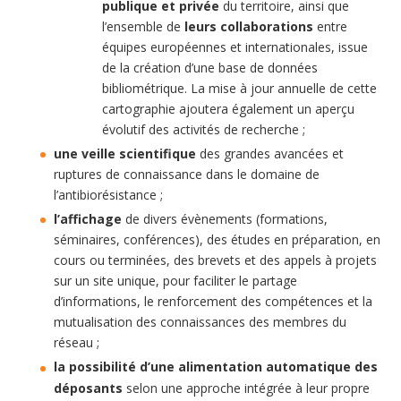
publique
et privée
du territoire, ainsi que
l’ensemble de
leurs collaborations
entre
équipes européennes et internationales, issue
de la création d’une base de données
bibliométrique. La mise à jour annuelle de cette
cartographie ajoutera également un aperçu
évolutif des activités de recherche ;
une veille scientifique
des grandes avancées et
ruptures de connaissance dans le domaine de
l’antibiorésistance ;
l’affichage
de divers évènements (formations,
séminaires, conférences), des études en préparation, en
cours ou terminées, des brevets et des appels à projets
sur un site unique, pour faciliter le partage
d’informations, le renforcement des compétences et la
mutualisation des connaissances des membres du
réseau ;
la possibilité d’une alimentation automatique des
déposants
selon une approche intégrée à leur propre