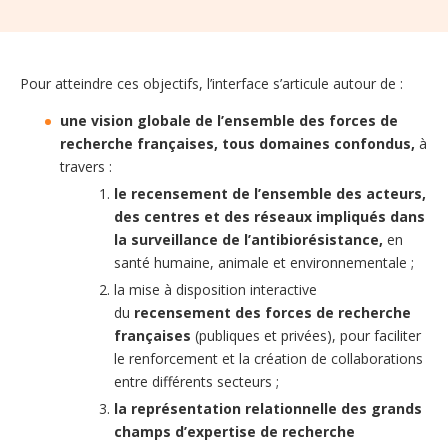
Pour atteindre ces objectifs, l’interface s’articule autour de :
une vision globale de l’ensemble des forces de
recherche françaises, tous domaines confondus,
à
travers :
le recensement de l’ensemble des acteurs,
des centres et des réseaux impliqués dans
la surveillance de l’antibiorésistance,
en
santé humaine, animale et environnementale ;
la mise à disposition interactive
du
recensement des forces de recherche
françaises
(publiques et privées), pour faciliter
le renforcement et la création de collaborations
entre différents secteurs ;
la représentation relationnelle des grands
champs d’expertise de recherche