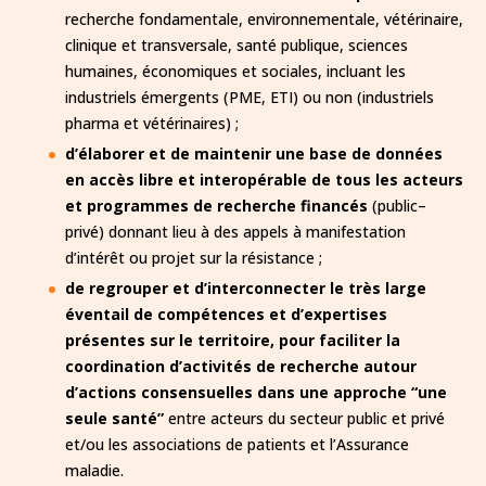
recherche fondamentale, environnementale, vétérinaire,
clinique et transversale, santé publique, sciences
humaines, économiques et sociales, incluant les
industriels émergents (PME, ETI) ou non (industriels
pharma et vétérinaires) ;
d’élaborer et de maintenir une base de données
en accès libre et interopérable de tous les acteurs
et programmes de recherche financés
(public–
privé) donnant lieu à des appels à manifestation
d’intérêt ou projet sur la résistance ;
de regrouper et d’interconnecter le très large
éventail de compétences et d’expertises
présentes sur le territoire, pour faciliter la
coordination d’activités de recherche autour
d’actions consensuelles dans une approche “une
seule santé”
entre acteurs du secteur public et privé
et/ou les associations de patients et l’Assurance
maladie.