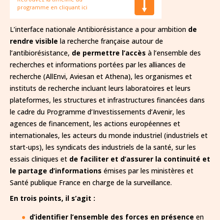
programme en
cliquant ici
L’interface nationale Antibiorésistance a pour ambition
de
rendre visible
la recherche française autour de
l’antibiorésistance,
de permettre l’accès
à l’ensemble des
recherches et informations portées par les alliances de
recherche (AllEnvi, Aviesan et Athena), les organismes et
instituts de recherche incluant leurs laboratoires et leurs
plateformes, les structures et infrastructures financées dans
le cadre du Programme d’Investissements d’Avenir, les
agences de financement, les actions européennes et
internationales, les acteurs du monde industriel (industriels et
start-ups), les syndicats des industriels de la santé, sur les
essais cliniques et
de faciliter et d’assurer la continuité et
le partage d’informations
émises par les ministères et
Santé publique France en charge de la surveillance.
En trois points, il s’agit :
d’identifier l’ensemble des forces en présence
en