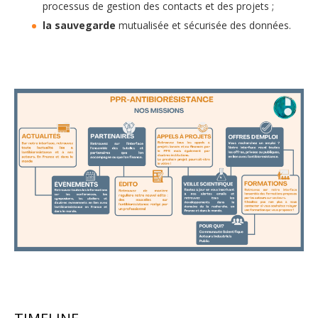
processus de gestion des contacts et des projets ;
la sauvegarde
mutualisée et sécurisée des données.