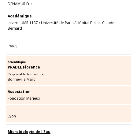
DENAMUR Eric
Académique
Inserm UMR 1137
/
Université de Paris
/
Hôpital Bichat-Claude
Bernard
PARIS
Scientifique :
PRADEL Florence
Responsable de structure :
Bonneville Marc
Association
Fondation Mérieux
Lyon
Microbiologie de l'Eau