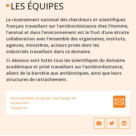
LES ÉQUIPES
Le recensement national des chercheurs et scientifiques
français travaillant sur l’antibiorésistance chez l’Homme,
l’animal et dans l’environnement est le fruit d’une étroite
collaboration avec l’ensemble des organismes, instituts,
agences, ministères, acteurs privés dont les
industriels travaillant dans ce domaine.
Ci-dessous sont listés tous les scientifiques du domaine
académique et privé travaillant sur l’antibiorésistance,
allant de la bactérie aux antibiotiques, ainsi que leurs
structures de rattachement.
Vous souhaitez proposer une équipe de
recherche ?
Cliquez ici