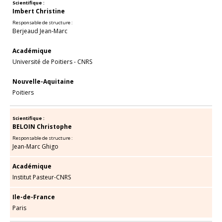
Scientifique :
Imbert Christine
Responsable de structure :
Berjeaud Jean-Marc
Académique
Université de Poitiers - CNRS
Nouvelle-Aquitaine
Poitiers
Scientifique :
BELOIN Christophe
Responsable de structure :
Jean-Marc Ghigo
Académique
Institut Pasteur-CNRS
Ile-de-France
Paris