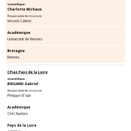
Scientifique :
Charlotte Michaux
Responsable de structure :
Vincent Cattoir
Académique
Université de Rennes
Bretagne
Rennes
CPias Pays de la Loire
Scientifique :
BIRGAND Gabriel
Responsable de structure :
Philippe El Sair
Académique
CHU Nantes
Pays de la Loire