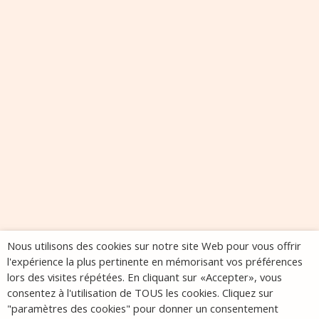
Nous utilisons des cookies sur notre site Web pour vous offrir
l'expérience la plus pertinente en mémorisant vos préférences
lors des visites répétées. En cliquant sur «Accepter», vous
consentez à l'utilisation de TOUS les cookies. Cliquez sur
"paramètres des cookies" pour donner un consentement