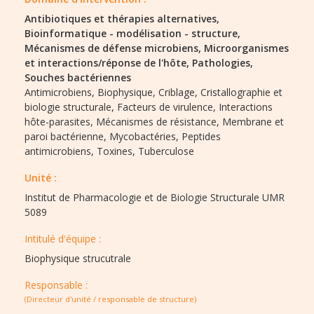
Antibiotiques et thérapies alternatives,
Bioinformatique - modélisation - structure,
Mécanismes de défense microbiens,
Microorganismes
et interactions/réponse de l'hôte,
Pathologies,
Souches bactériennes
Antimicrobiens,
Biophysique,
Criblage,
Cristallographie et
biologie structurale,
Facteurs de virulence,
Interactions
hôte-parasites,
Mécanismes de résistance,
Membrane et
paroi bactérienne,
Mycobactéries,
Peptides
antimicrobiens,
Toxines,
Tuberculose
Unité :
Institut de Pharmacologie et de Biologie Structurale UMR
5089
Intitulé d'équipe :​
Biophysique strucutrale
Responsable :
(Directeur d'unité / responsable de structure)