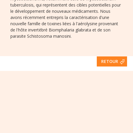
tuberculosis, qui représentent des cibles potentielles pour
le développement de nouveaux médicaments. Nous
avons récemment entrepris la caractérisation d'une
nouvelle famille de toxines liées à l'aérolysine provenant
de l'hôte invertébré Biomphalaria glabrata et de son
parasite Schistosoma manosini.
RETOUR