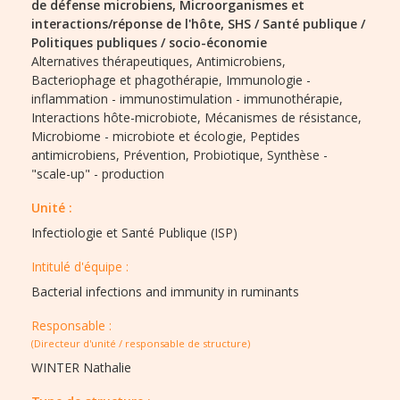
de défense microbiens,
Microorganismes et
interactions/réponse de l'hôte,
SHS / Santé publique /
Politiques publiques / socio-économie
Alternatives thérapeutiques,
Antimicrobiens,
Bacteriophage et phagothérapie,
Immunologie -
inflammation - immunostimulation - immunothérapie,
Interactions hôte-microbiote,
Mécanismes de résistance,
Microbiome - microbiote et écologie,
Peptides
antimicrobiens,
Prévention,
Probiotique,
Synthèse -
"scale-up" - production
Unité :
Infectiologie et Santé Publique (ISP)
Intitulé d'équipe :​
Bacterial infections and immunity in ruminants
Responsable :
(Directeur d'unité / responsable de structure)
WINTER Nathalie