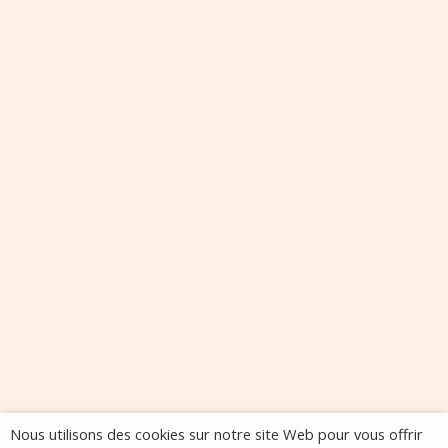
Nous utilisons des cookies sur notre site Web pour vous offrir