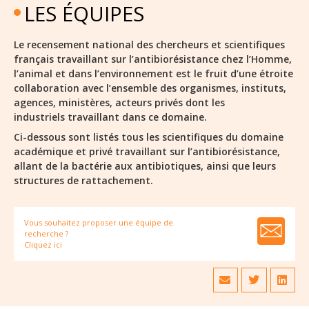
LES ÉQUIPES
Le recensement national des chercheurs et scientifiques
français travaillant sur l’antibiorésistance chez l’Homme,
l’animal et dans l’environnement est le fruit d’une étroite
collaboration avec l’ensemble des organismes, instituts,
agences, ministères, acteurs privés dont les
industriels travaillant dans ce domaine.
Ci-dessous sont listés tous les scientifiques du domaine
académique et privé travaillant sur l’antibiorésistance,
allant de la bactérie aux antibiotiques, ainsi que leurs
structures de rattachement.
Vous souhaitez proposer une équipe de
recherche ?
Cliquez ici