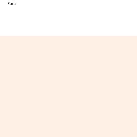
Paris