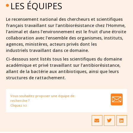
LES ÉQUIPES
Le recensement national des chercheurs et scientifiques
français travaillant sur l’antibiorésistance chez l’Homme,
l’animal et dans l’environnement est le fruit d’une étroite
collaboration avec l’ensemble des organismes, instituts,
agences, ministères, acteurs privés dont les
industriels travaillant dans ce domaine.
Ci-dessous sont listés tous les scientifiques du domaine
académique et privé travaillant sur l’antibiorésistance,
allant de la bactérie aux antibiotiques, ainsi que leurs
structures de rattachement.
Vous souhaitez proposer une équipe de
recherche ?
Cliquez ici