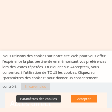
Nous utilisons des cookies sur notre site Web pour vous offrir
l'expérience la plus pertinente en mémorisant vos préférences
lors des visites répétées. En cliquant sur «Accepter», vous
consentez à l'utilisation de TOUS les cookies. Cliquez sur
"paramètres des cookies" pour donner un consentement
contrôlé.
En savoir plus
Paramètres des cookies
Accepter
Accès direct