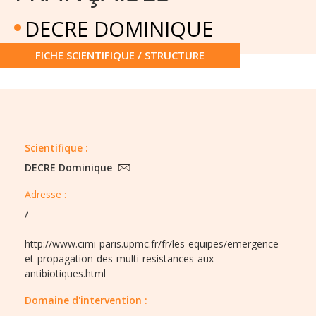
DECRE DOMINIQUE
FICHE SCIENTIFIQUE / STRUCTURE
Scientifique :
DECRE Dominique
Adresse :
/
http://www.cimi-paris.upmc.fr/fr/les-equipes/emergence-
et-propagation-des-multi-resistances-aux-
antibiotiques.html
Domaine d'intervention :