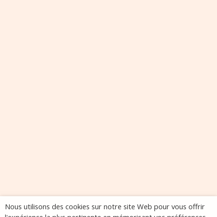
Nous utilisons des cookies sur notre site Web pour vous offrir