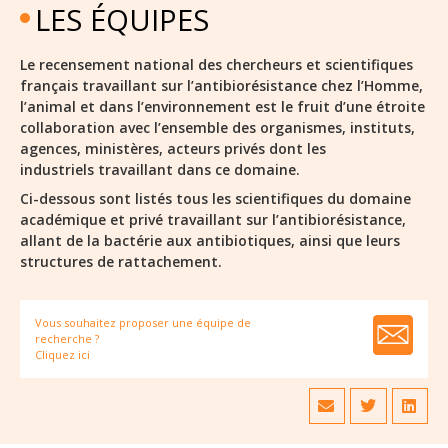
LES ÉQUIPES
Le recensement national des chercheurs et scientifiques
français travaillant sur l’antibiorésistance chez l’Homme,
l’animal et dans l’environnement est le fruit d’une étroite
collaboration avec l’ensemble des organismes, instituts,
agences, ministères, acteurs privés dont les
industriels travaillant dans ce domaine.
Ci-dessous sont listés tous les scientifiques du domaine
académique et privé travaillant sur l’antibiorésistance,
allant de la bactérie aux antibiotiques, ainsi que leurs
structures de rattachement.
Vous souhaitez proposer une équipe de
recherche ?
Cliquez ici