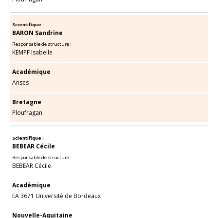
Scientifique :
BARON Sandrine
Responsable de structure :
KEMPF Isabelle
Académique
Anses
Bretagne
Ploufragan
Scientifique :
BEBEAR Cécile
Responsable de structure :
BEBEAR Cécile
Académique
EA 3671 Université de Bordeaux
Nouvelle-Aquitaine