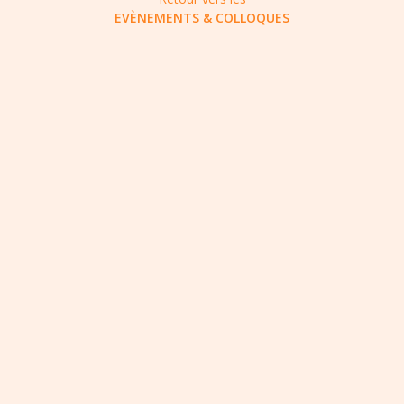
EVÈNEMENTS & COLLOQUES