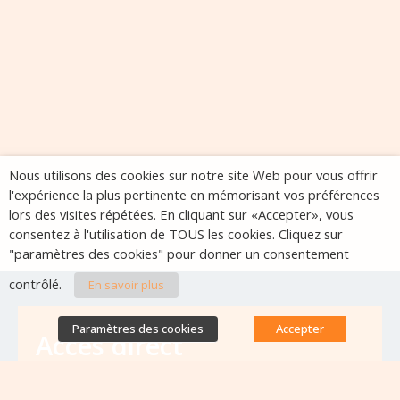
Nous utilisons des cookies sur notre site Web pour vous offrir
l'expérience la plus pertinente en mémorisant vos préférences
lors des visites répétées. En cliquant sur «Accepter», vous
consentez à l'utilisation de TOUS les cookies. Cliquez sur
"paramètres des cookies" pour donner un consentement
contrôlé.
En savoir plus
Paramètres des cookies
Accepter
Accès direct