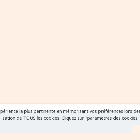
expérience la plus pertinente en mémorisant vos préférences lors de
tilisation de TOUS les cookies. Cliquez sur "paramètres des cookies
r