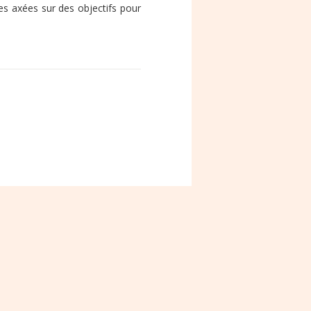
es axées sur des objectifs pour