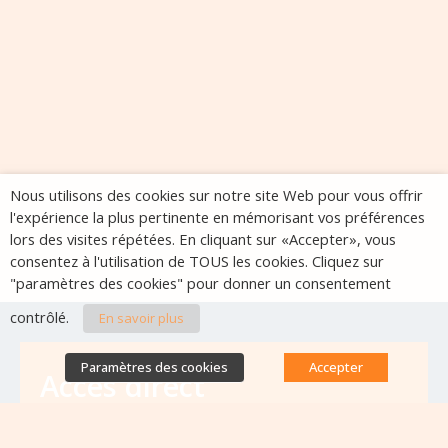
Nous utilisons des cookies sur notre site Web pour vous offrir
l'expérience la plus pertinente en mémorisant vos préférences
lors des visites répétées. En cliquant sur «Accepter», vous
consentez à l'utilisation de TOUS les cookies. Cliquez sur
"paramètres des cookies" pour donner un consentement
contrôlé.
En savoir plus
Paramètres des cookies
Accepter
Accès direct