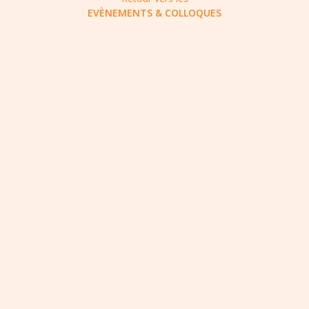
EVÈNEMENTS & COLLOQUES