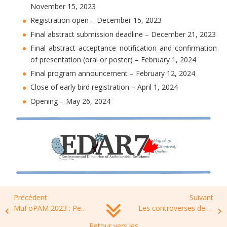
November 15, 2023
Registration open – December 15, 2023
Final abstract submission deadline – December 21, 2023
Final abstract acceptance notification and confirmation
of presentation (oral or poster) – February 1, 2024
Final program announcement – February 12, 2024
Close of early bird registration – April 1, 2024
Opening – May 26, 2024
Précédent
Suivant
MuFoPAM 2023 : Peptides Antimicrobiens
Les controverses de l’AMR – Episode #2
Retour vers les