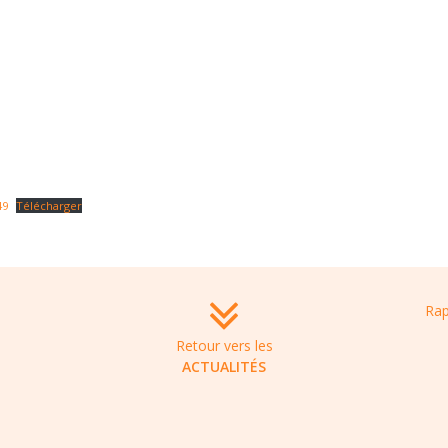
49
Télécharger
Retour vers les
ACTUALITÉS