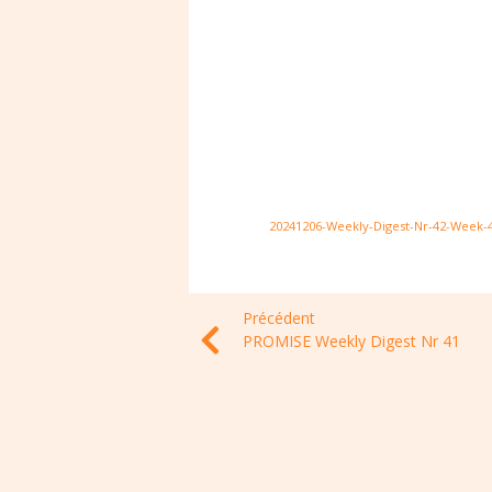
20241206-Weekly-Digest-Nr-42-Week-
Précédent
PROMISE Weekly Digest Nr 41