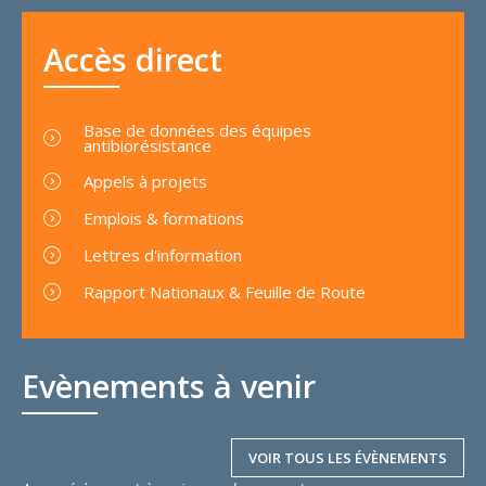
Accès direct
Base de données des équipes
antibiorésistance
Appels à projets
Emplois & formations
Lettres d'information
Rapport Nationaux & Feuille de Route
Evènements à venir
VOIR TOUS LES ÉVÈNEMENTS