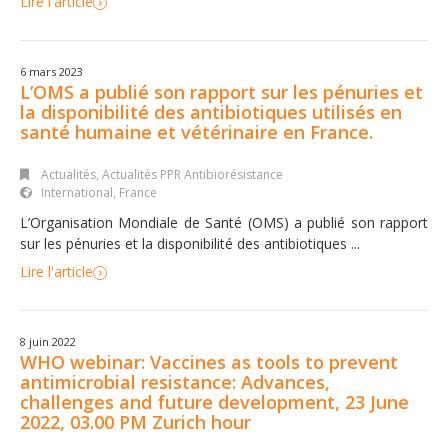
Lire l'article
6 mars 2023
L’OMS a publié son rapport sur les pénuries et
la disponibilité des antibiotiques utilisés en
santé humaine et vétérinaire en France.
Actualités
,
Actualités PPR Antibiorésistance
International, France
L’Organisation Mondiale de Santé (OMS) a publié son rapport
sur les pénuries et la disponibilité des antibiotiques ...
Lire l'article
8 juin 2022
WHO webinar: Vaccines as tools to prevent
antimicrobial resistance: Advances,
challenges and future development, 23 June
2022, 03.00 PM Zurich hour