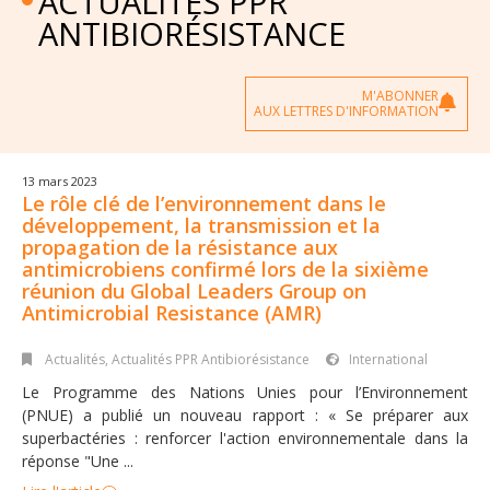
ACTUALITÉS PPR
ANTIBIORÉSISTANCE
M'ABONNER
AUX LETTRES D'INFORMATION
13 mars 2023
Le rôle clé de l’environnement dans le
développement, la transmission et la
propagation de la résistance aux
antimicrobiens confirmé lors de la sixième
réunion du Global Leaders Group on
Antimicrobial Resistance (AMR)
Actualités
,
Actualités PPR Antibiorésistance
International
Le Programme des Nations Unies pour l’Environnement
(PNUE) a publié un nouveau rapport : « Se préparer aux
superbactéries : renforcer l'action environnementale dans la
réponse "Une ...