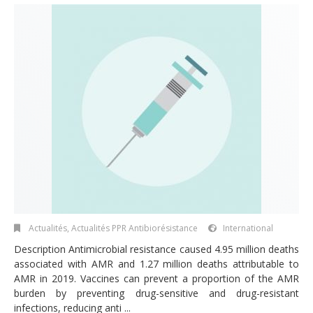
Actualités
,
Actualités PPR Antibiorésistance
International
Description Antimicrobial resistance caused 4.95 million deaths
associated with AMR and 1.27 million deaths attributable to
AMR in 2019. Vaccines can prevent a proportion of the AMR
burden by preventing drug-sensitive and drug-resistant
infections, reducing anti ...