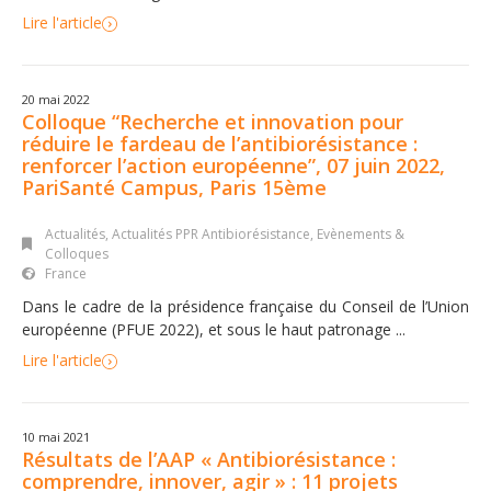
Lire l'article
20 mai 2022
Colloque “Recherche et innovation pour
réduire le fardeau de l’antibiorésistance :
renforcer l’action européenne”, 07 juin 2022,
PariSanté Campus, Paris 15ème
Actualités
,
Actualités PPR Antibiorésistance
,
Evènements &
Colloques
France
Dans le cadre de la présidence française du Conseil de l’Union
européenne (PFUE 2022), et sous le haut patronage ...
Lire l'article
10 mai 2021
Résultats de l’AAP « Antibiorésistance :
comprendre, innover, agir » : 11 projets