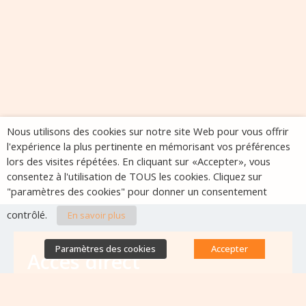
Nous utilisons des cookies sur notre site Web pour vous offrir
l'expérience la plus pertinente en mémorisant vos préférences
lors des visites répétées. En cliquant sur «Accepter», vous
consentez à l'utilisation de TOUS les cookies. Cliquez sur
"paramètres des cookies" pour donner un consentement
contrôlé.
En savoir plus
Paramètres des cookies
Accepter
Accès direct
Base de données des équipes