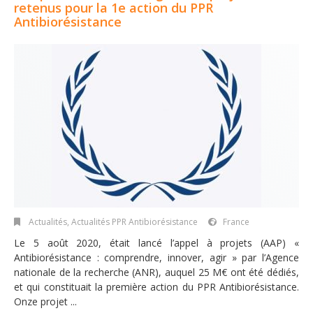
retenus pour la 1e action du PPR
Antibiorésistance
Actualités
,
Actualités PPR Antibiorésistance
France
Le 5 août 2020, était lancé l’appel à projets (AAP) «
Antibiorésistance : comprendre, innover, agir » par l’Agence
nationale de la recherche (ANR), auquel 25 M€ ont été dédiés,
et qui constituait la première action du PPR Antibiorésistance.
Onze projet ...