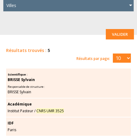
Villes
VALIDER
Résultats trouvés :
5
Résultats par page:
Scientifique :
BRISSE Sylvain
Responsable de structure :
BRISSE Sylvain
Académique
Institut Pasteur
/
CNRS UMR 3525
IDF
Paris