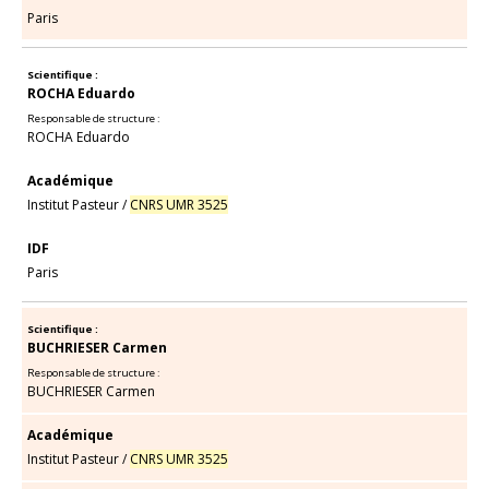
Paris
Scientifique :
ROCHA Eduardo
Responsable de structure :
ROCHA Eduardo
Académique
Institut Pasteur
/
CNRS UMR 3525
IDF
Paris
Scientifique :
BUCHRIESER Carmen
Responsable de structure :
BUCHRIESER Carmen
Académique
Institut Pasteur
/
CNRS UMR 3525