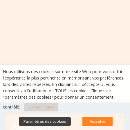
Nous utilisons des cookies sur notre site Web pour vous offrir
l'expérience la plus pertinente en mémorisant vos préférences
lors des visites répétées. En cliquant sur «Accepter», vous
consentez à l'utilisation de TOUS les cookies. Cliquez sur
"paramètres des cookies" pour donner un consentement
contrôlé.
En savoir plus
Paramètres des cookies
Accepter
Accès direct