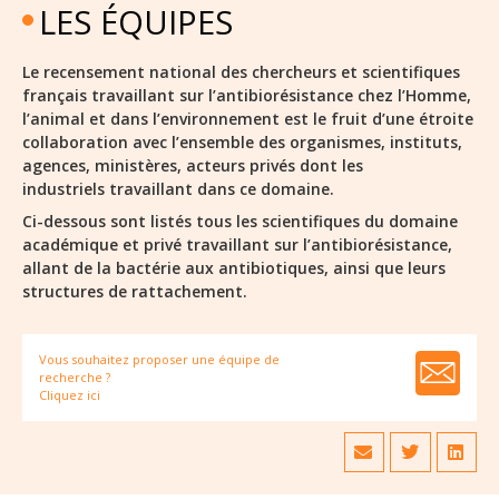
LES ÉQUIPES
Le recensement national des chercheurs et scientifiques
français travaillant sur l’antibiorésistance chez l’Homme,
l’animal et dans l’environnement est le fruit d’une étroite
collaboration avec l’ensemble des organismes, instituts,
agences, ministères, acteurs privés dont les
industriels travaillant dans ce domaine.
Ci-dessous sont listés tous les scientifiques du domaine
académique et privé travaillant sur l’antibiorésistance,
allant de la bactérie aux antibiotiques, ainsi que leurs
structures de rattachement.
Vous souhaitez proposer une équipe de
recherche ?
Cliquez ici