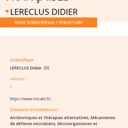
LERECLUS DIDIER
FICHE SCIENTIFIQUE / STRUCTURE
Scientifique :
LERECLUS Didier
Adresse :
/
https://www.micalis.fr/
Domaine d'intervention :
Antibiotiques et thérapies alternatives,
Mécanismes
de défense microbiens,
Microorganismes et