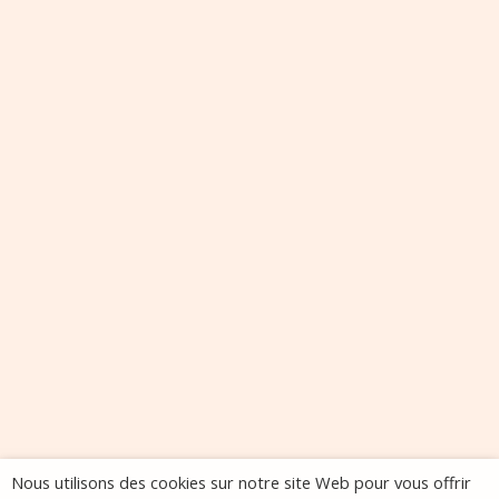
Nous utilisons des cookies sur notre site Web pour vous offrir