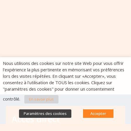
Nous utilisons des cookies sur notre site Web pour vous offrir
l'expérience la plus pertinente en mémorisant vos préférences
lors des visites répétées. En cliquant sur «Accepter», vous
consentez à l'utilisation de TOUS les cookies. Cliquez sur
"paramètres des cookies" pour donner un consentement
contrôlé.
En savoir plus
Paramètres des cookies
Accepter
Accès direct