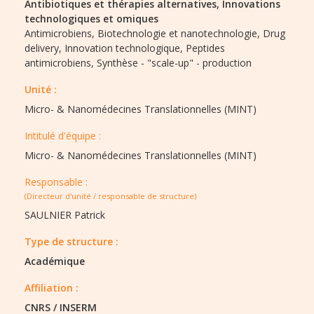
Antibiotiques et thérapies alternatives,
Innovations
technologiques et omiques
Antimicrobiens,
Biotechnologie et nanotechnologie,
Drug
delivery,
Innovation technologique,
Peptides
antimicrobiens,
Synthèse - "scale-up" - production
Unité :
Micro- & Nanomédecines Translationnelles (MINT)
Intitulé d'équipe :​
Micro- & Nanomédecines Translationnelles (MINT)
Responsable :
(Directeur d'unité / responsable de structure)
SAULNIER Patrick
Type de structure :​
Académique
Affiliation :
CNRS / INSERM