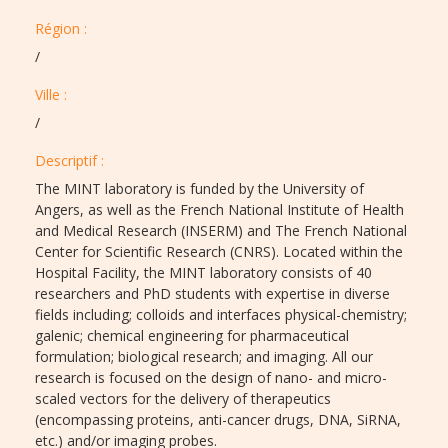
Région :​​
/
Ville :​​
/
Descriptif :​
The MINT laboratory is funded by the University of
Angers, as well as the French National Institute of Health
and Medical Research (INSERM) and The French National
Center for Scientific Research (CNRS). Located within the
Hospital Facility, the MINT laboratory consists of 40
researchers and PhD students with expertise in diverse
fields including; colloids and interfaces physical-chemistry;
galenic; chemical engineering for pharmaceutical
formulation; biological research; and imaging. All our
research is focused on the design of nano- and micro-
scaled vectors for the delivery of therapeutics
(encompassing proteins, anti-cancer drugs, DNA, SiRNA,
etc.) and/or imaging probes.