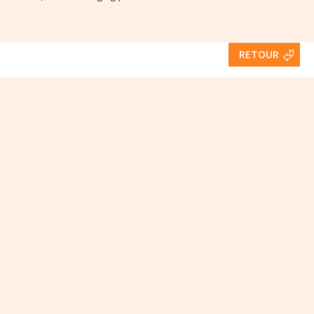
RETOUR