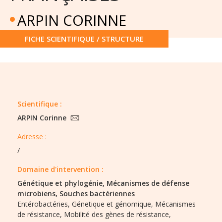
ARPIN CORINNE
FICHE SCIENTIFIQUE / STRUCTURE
Scientifique :
ARPIN Corinne
Adresse :
/
Domaine d'intervention :
Génétique et phylogénie,
Mécanismes de défense
microbiens,
Souches bactériennes
Entérobactéries,
Génetique et génomique,
Mécanismes
de résistance,
Mobilité des gènes de résistance,