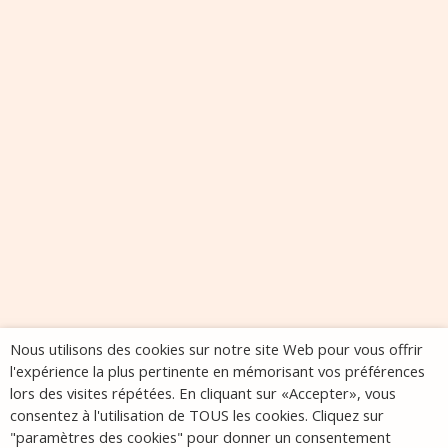
Nous utilisons des cookies sur notre site Web pour vous offrir
l'expérience la plus pertinente en mémorisant vos préférences
lors des visites répétées. En cliquant sur «Accepter», vous
consentez à l'utilisation de TOUS les cookies. Cliquez sur
"paramètres des cookies" pour donner un consentement