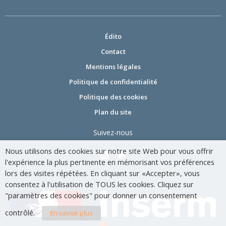
Édito
Contact
Mentions légales
Politique de confidentialité
Politique des cookies
Plan du site
Suivez-nous
Nous utilisons des cookies sur notre site Web pour vous offrir
l'expérience la plus pertinente en mémorisant vos préférences
lors des visites répétées. En cliquant sur «Accepter», vous
consentez à l'utilisation de TOUS les cookies. Cliquez sur
"paramètres des cookies" pour donner un consentement
contrôlé.
En savoir plus