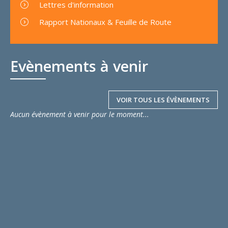
Lettres d'information
Rapport Nationaux & Feuille de Route
Evènements à venir
VOIR TOUS LES ÉVÈNEMENTS
Aucun évènement à venir pour le moment...