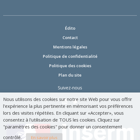
Édito
Contact
Mentions légales
Politique de confidentialité
Politique des cookies
Plan du site
Suivez-nous
Nous utilisons des cookies sur notre site Web pour vous offrir
l'expérience la plus pertinente en mémorisant vos préférences
lors des visites répétées. En cliquant sur «Accepter», vous
consentez à l'utilisation de TOUS les cookies. Cliquez sur
"paramètres des cookies" pour donner un consentement
contrôlé.
En savoir plus