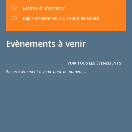
Lettres d'information
Rapport Nationaux & Feuille de Route
Evènements à venir
VOIR TOUS LES ÉVÈNEMENTS
Aucun évènement à venir pour le moment...