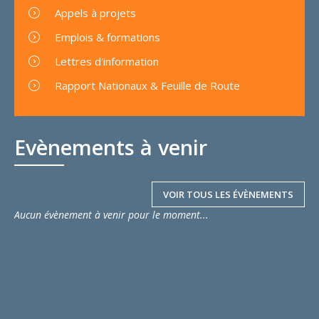
Appels à projets
Emplois & formations
Lettres d'information
Rapport Nationaux & Feuille de Route
Evènements à venir
VOIR TOUS LES ÉVÈNEMENTS
Aucun évènement à venir pour le moment...