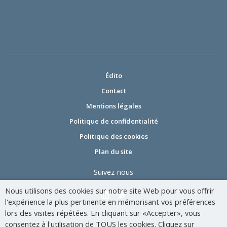
Édito
Contact
Mentions légales
Politique de confidentialité
Politique des cookies
Plan du site
Suivez-nous
Nous utilisons des cookies sur notre site Web pour vous offrir
l'expérience la plus pertinente en mémorisant vos préférences
lors des visites répétées. En cliquant sur «Accepter», vous
consentez à l'utilisation de TOUS les cookies. Cliquez sur