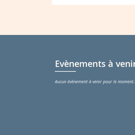
Evènements à veni
Aucun évènement à venir pour le moment.