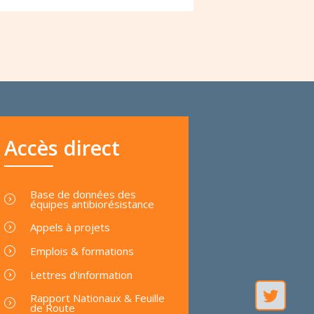
Accès direct
Base de données des
équipes antibiorésistance
Appels à projets
Emplois & formations
Lettres d'information
Rapport Nationaux & Feuille
de Route