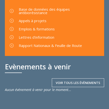
Base de données des équipes
antibiorésistance
Appels à projets
Emplois & formations
Lettres d'information
Rapport Nationaux & Feuille de Route
Evènements à venir
VOIR TOUS LES ÉVÈNEMENTS
Aucun évènement à venir pour le moment...