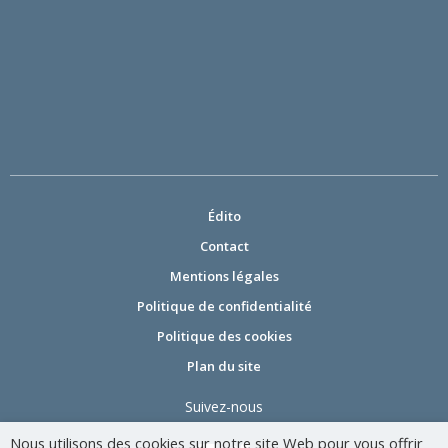
Édito
Contact
Mentions légales
Politique de confidentialité
Politique des cookies
Plan du site
Suivez-nous
Nous utilisons des cookies sur notre site Web pour vous offrir