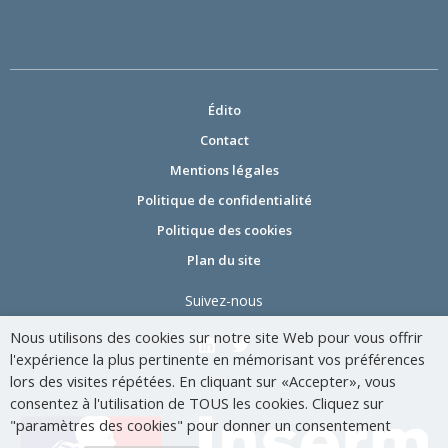
Édito
Contact
Mentions légales
Politique de confidentialité
Politique des cookies
Plan du site
Suivez-nous
Nous utilisons des cookies sur notre site Web pour vous offrir
l'expérience la plus pertinente en mémorisant vos préférences
lors des visites répétées. En cliquant sur «Accepter», vous
consentez à l'utilisation de TOUS les cookies. Cliquez sur
"paramètres des cookies" pour donner un consentement