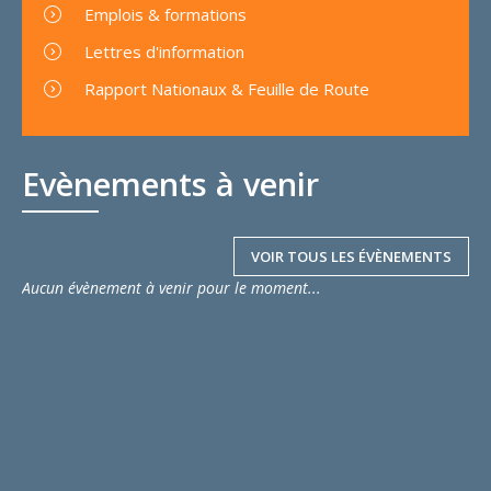
Emplois & formations
Lettres d'information
Rapport Nationaux & Feuille de Route
Evènements à venir
VOIR TOUS LES ÉVÈNEMENTS
Aucun évènement à venir pour le moment...