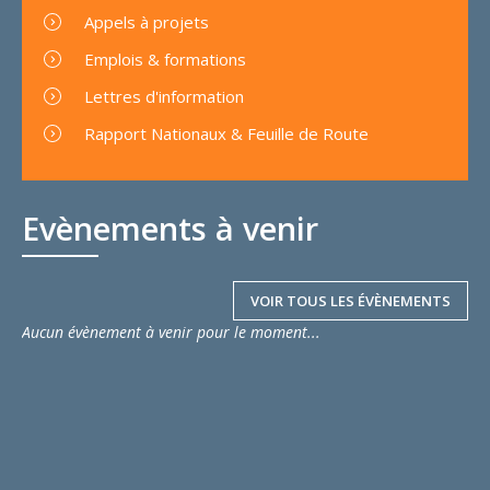
Appels à projets
Emplois & formations
Lettres d'information
Rapport Nationaux & Feuille de Route
Evènements à venir
VOIR TOUS LES ÉVÈNEMENTS
Aucun évènement à venir pour le moment...