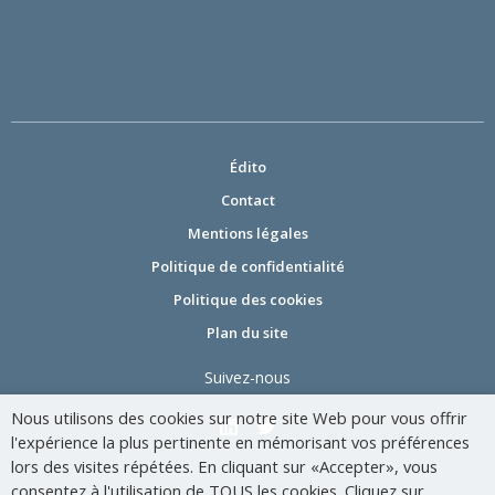
Édito
Contact
Mentions légales
Politique de confidentialité
Politique des cookies
Plan du site
Suivez-nous
Nous utilisons des cookies sur notre site Web pour vous offrir
l'expérience la plus pertinente en mémorisant vos préférences
lors des visites répétées. En cliquant sur «Accepter», vous
consentez à l'utilisation de TOUS les cookies. Cliquez sur