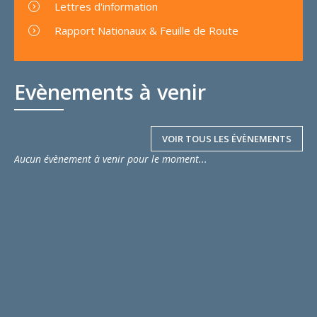
Lettres d'information
Rapport Nationaux & Feuille de Route
Evènements à venir
VOIR TOUS LES ÉVÈNEMENTS
Aucun évènement à venir pour le moment...