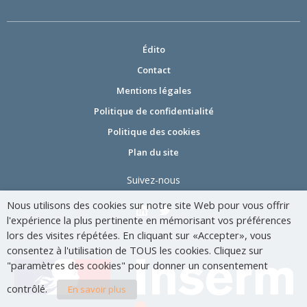
Édito
Contact
Mentions légales
Politique de confidentialité
Politique des cookies
Plan du site
Suivez-nous
Nous utilisons des cookies sur notre site Web pour vous offrir
l'expérience la plus pertinente en mémorisant vos préférences
lors des visites répétées. En cliquant sur «Accepter», vous
consentez à l'utilisation de TOUS les cookies. Cliquez sur
"paramètres des cookies" pour donner un consentement
contrôlé.
En savoir plus