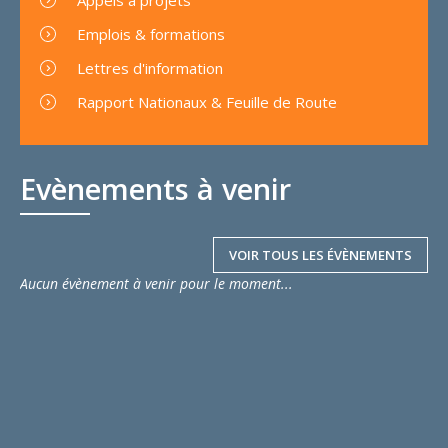
Emplois & formations
Lettres d'information
Rapport Nationaux & Feuille de Route
Evènements à venir
VOIR TOUS LES ÉVÈNEMENTS
Aucun évènement à venir pour le moment...