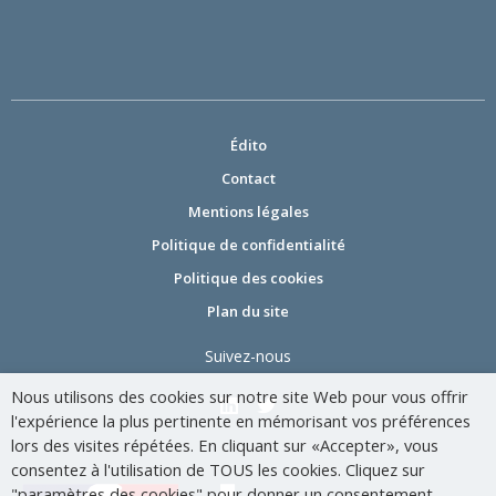
Édito
Contact
Mentions légales
Politique de confidentialité
Politique des cookies
Plan du site
Suivez-nous
Nous utilisons des cookies sur notre site Web pour vous offrir
l'expérience la plus pertinente en mémorisant vos préférences
lors des visites répétées. En cliquant sur «Accepter», vous
consentez à l'utilisation de TOUS les cookies. Cliquez sur
"paramètres des cookies" pour donner un consentement