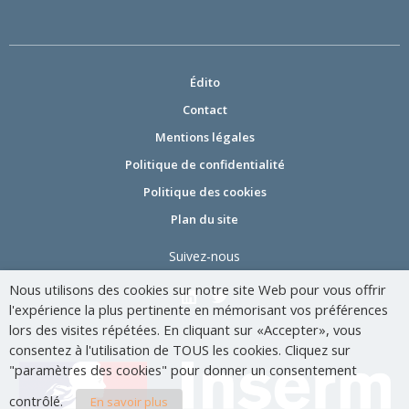
Édito
Contact
Mentions légales
Politique de confidentialité
Politique des cookies
Plan du site
Suivez-nous
Nous utilisons des cookies sur notre site Web pour vous offrir
l'expérience la plus pertinente en mémorisant vos préférences
lors des visites répétées. En cliquant sur «Accepter», vous
consentez à l'utilisation de TOUS les cookies. Cliquez sur
"paramètres des cookies" pour donner un consentement
contrôlé.
En savoir plus