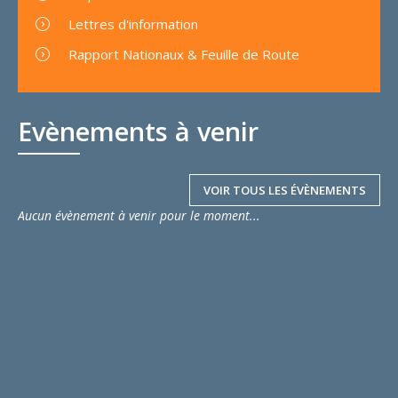
Lettres d'information
Rapport Nationaux & Feuille de Route
Evènements à venir
VOIR TOUS LES ÉVÈNEMENTS
Aucun évènement à venir pour le moment...