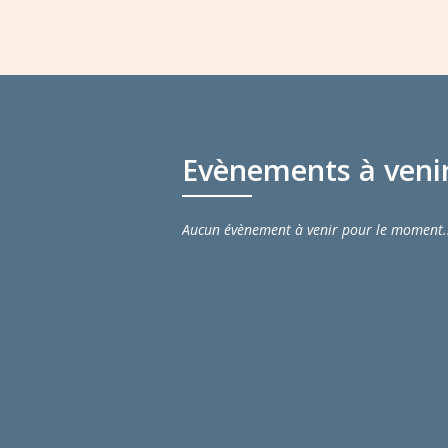
Evènements à veni
Aucun évènement à venir pour le moment.