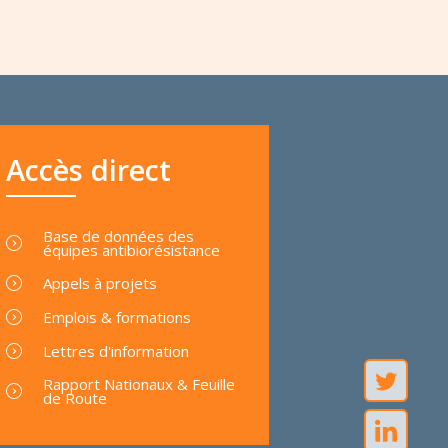
Accès direct
Base de données des
équipes antibiorésistance
Appels à projets
Emplois & formations
Lettres d'information
Rapport Nationaux & Feuille
de Route