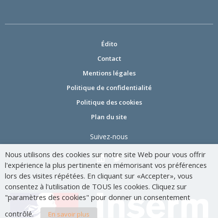
Édito
Contact
Mentions légales
Politique de confidentialité
Politique des cookies
Plan du site
Suivez-nous
Nous utilisons des cookies sur notre site Web pour vous offrir
l'expérience la plus pertinente en mémorisant vos préférences
lors des visites répétées. En cliquant sur «Accepter», vous
consentez à l'utilisation de TOUS les cookies. Cliquez sur
"paramètres des cookies" pour donner un consentement
contrôlé.
En savoir plus