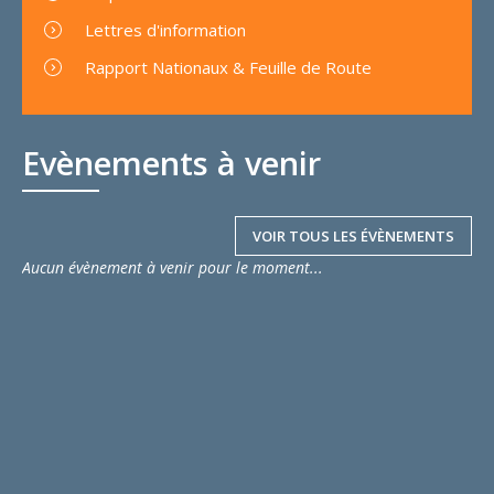
Lettres d'information
Rapport Nationaux & Feuille de Route
Evènements à venir
VOIR TOUS LES ÉVÈNEMENTS
Aucun évènement à venir pour le moment...