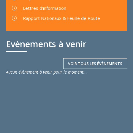
Lettres d'information
Rapport Nationaux & Feuille de Route
Evènements à venir
VOIR TOUS LES ÉVÈNEMENTS
Aucun évènement à venir pour le moment...