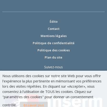
Édito
Contact
Mentions légales
Politique de confidentialité
Politique des cookies
Plan du site
Suivez-nous
Nous utilisons des cookies sur notre site Web pour vous offrir
l'expérience la plus pertinente en mémorisant vos préférences
lors des visites répétées. En cliquant sur «Accepter», vous
consentez à l'utilisation de TOUS les cookies. Cliquez sur
"paramètres des cookies" pour donner un consentement
contrôlé.
En savoir plus