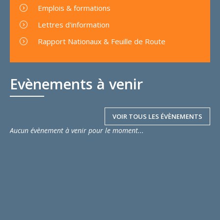
Emplois & formations
Lettres d'information
Rapport Nationaux & Feuille de Route
Evènements à venir
VOIR TOUS LES ÉVÈNEMENTS
Aucun évènement à venir pour le moment...