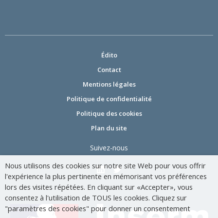
Édito
Contact
Mentions légales
Politique de confidentialité
Politique des cookies
Plan du site
Suivez-nous
Nous utilisons des cookies sur notre site Web pour vous offrir
l'expérience la plus pertinente en mémorisant vos préférences
lors des visites répétées. En cliquant sur «Accepter», vous
consentez à l'utilisation de TOUS les cookies. Cliquez sur
"paramètres des cookies" pour donner un consentement