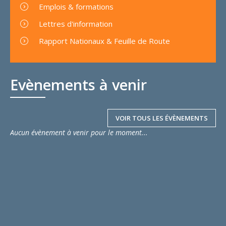
Emplois & formations
Lettres d'information
Rapport Nationaux & Feuille de Route
Evènements à venir
VOIR TOUS LES ÉVÈNEMENTS
Aucun évènement à venir pour le moment...