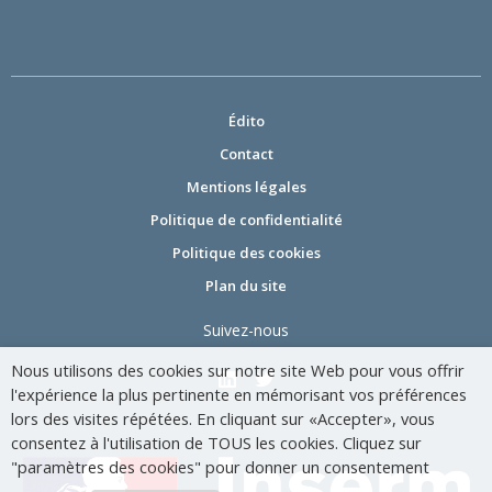
Édito
Contact
Mentions légales
Politique de confidentialité
Politique des cookies
Plan du site
Suivez-nous
Nous utilisons des cookies sur notre site Web pour vous offrir
l'expérience la plus pertinente en mémorisant vos préférences
lors des visites répétées. En cliquant sur «Accepter», vous
consentez à l'utilisation de TOUS les cookies. Cliquez sur
"paramètres des cookies" pour donner un consentement