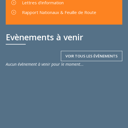
Lettres d'information
Rapport Nationaux & Feuille de Route
Evènements à venir
VOIR TOUS LES ÉVÈNEMENTS
Aucun évènement à venir pour le moment...