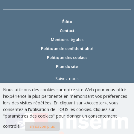
Édito
Contact
Mentions légales
Politique de confidentialité
Politique des cookies
Plan du site
Suivez-nous
Nous utilisons des cookies sur notre site Web pour vous offrir
l'expérience la plus pertinente en mémorisant vos préférences
lors des visites répétées. En cliquant sur «Accepter», vous
consentez à l'utilisation de TOUS les cookies. Cliquez sur
"paramètres des cookies" pour donner un consentement
contrôlé.
En savoir plus