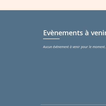
Evènements à veni
Aucun évènement à venir pour le moment.