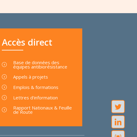
Accès direct
Base de données des
équipes antibiorésistance
Appels à projets
Emplois & formations
Lettres d'information
Rapport Nationaux & Feuille
de Route