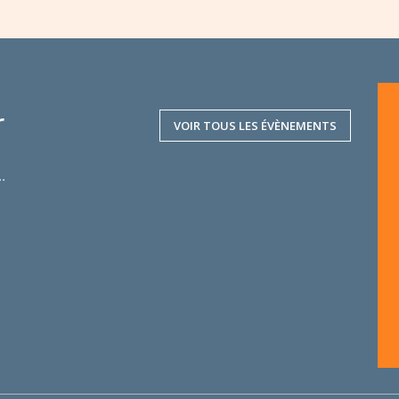
r
VOIR TOUS LES ÉVÈNEMENTS
..