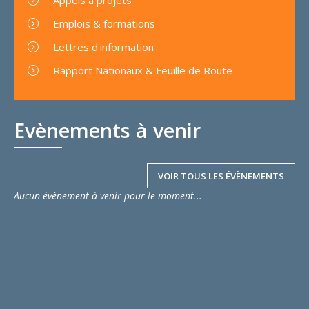
Emplois & formations
Lettres d'information
Rapport Nationaux & Feuille de Route
Evènements à venir
VOIR TOUS LES ÉVÈNEMENTS
Aucun évènement à venir pour le moment...