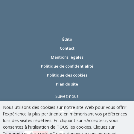
Édito
Contact
Mentions légales
Politique de confidentialité
Politique des cookies
Plan du site
Suivez-nous
Nous utilisons des cookies sur notre site Web pour vous offrir
l'expérience la plus pertinente en mémorisant vos préférences
lors des visites répétées. En cliquant sur «Accepter», vous
consentez à l'utilisation de TOUS les cookies. Cliquez sur
"paramètres des cookies" pour donner un consentement