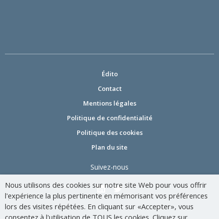
Édito
Contact
Mentions légales
Politique de confidentialité
Politique des cookies
Plan du site
Suivez-nous
Nous utilisons des cookies sur notre site Web pour vous offrir
l'expérience la plus pertinente en mémorisant vos préférences
lors des visites répétées. En cliquant sur «Accepter», vous
consentez à l'utilisation de TOUS les cookies. Cliquez sur