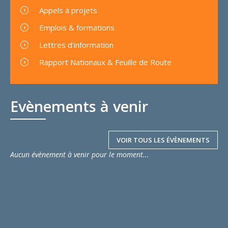
Appels à projets
Emplois & formations
Lettres d'information
Rapport Nationaux & Feuille de Route
Evènements à venir
VOIR TOUS LES ÉVÈNEMENTS
Aucun évènement à venir pour le moment...