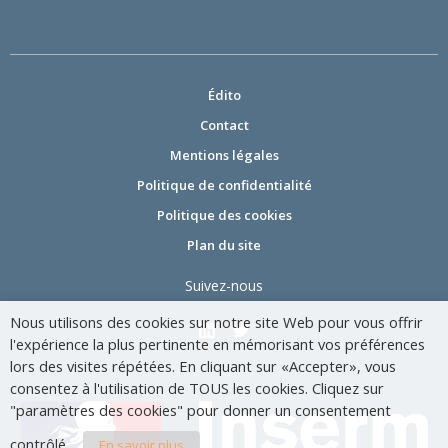
Édito
Contact
Mentions légales
Politique de confidentialité
Politique des cookies
Plan du site
Suivez-nous
Nous utilisons des cookies sur notre site Web pour vous offrir
l'expérience la plus pertinente en mémorisant vos préférences
lors des visites répétées. En cliquant sur «Accepter», vous
consentez à l'utilisation de TOUS les cookies. Cliquez sur
"paramètres des cookies" pour donner un consentement
contrôlé.
En savoir plus