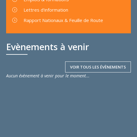
Lettres d'information
Rapport Nationaux & Feuille de Route
Evènements à venir
VOIR TOUS LES ÉVÈNEMENTS
Aucun évènement à venir pour le moment...