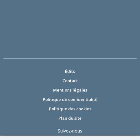
Édito
Contact
Mentions légales
Politique de confidentialité
Politique des cookies
Plan du site
Suivez-nous