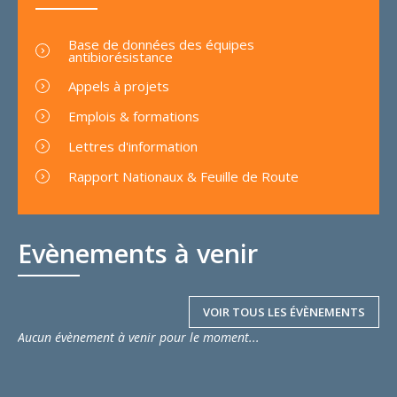
Base de données des équipes
antibiorésistance
Appels à projets
Emplois & formations
Lettres d'information
Rapport Nationaux & Feuille de Route
Evènements à venir
VOIR TOUS LES ÉVÈNEMENTS
Aucun évènement à venir pour le moment...