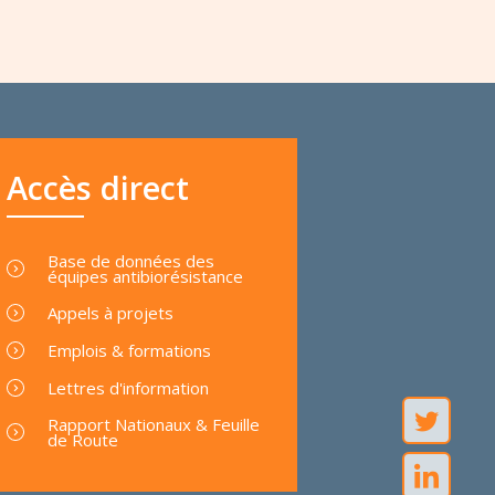
Accès direct
Base de données des
équipes antibiorésistance
Appels à projets
Emplois & formations
Lettres d'information
Rapport Nationaux & Feuille
de Route