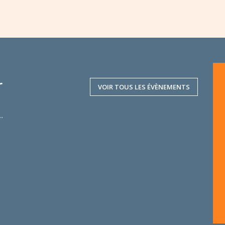
r
VOIR TOUS LES ÉVÈNEMENTS
..