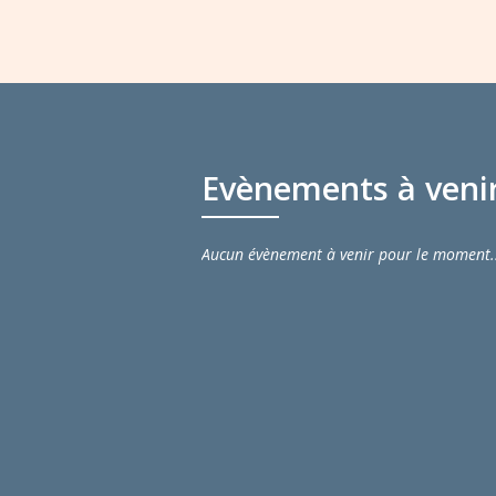
Evènements à veni
Aucun évènement à venir pour le moment.