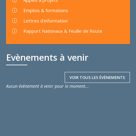
Emplois & formations
Lettres d'information
Rapport Nationaux & Feuille de Route
Evènements à venir
VOIR TOUS LES ÉVÈNEMENTS
Aucun évènement à venir pour le moment...