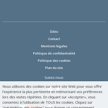
Édito
Contact
Mentions légales
Politique de confidentialité
Politique des cookies
Plan du site
Suivez-nous
Nous utilisons des cookies sur notre site Web pour vous offrir
l'expérience la plus pertinente en mémorisant vos préférences
lors des visites répétées. En cliquant sur «Accepter», vous
consentez à l'utilisation de TOUS les cookies. Cliquez sur
"paramètres des cookies" pour donner un consentement