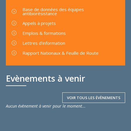
Base de données des équipes
antibiorésistance
Appels à projets
Emplois & formations
Lettres d'information
Rapport Nationaux & Feuille de Route
Evènements à venir
VOIR TOUS LES ÉVÈNEMENTS
Aucun évènement à venir pour le moment...