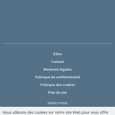
Édito
Contact
Mentions légales
Politique de confidentialité
Politique des cookies
Plan du site
Suivez-nous
Nous utilisons des cookies sur notre site Web pour vous offrir