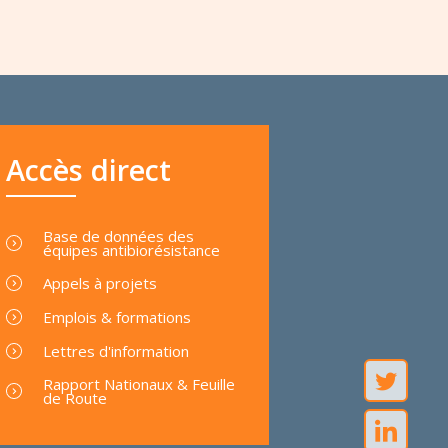
Accès direct
Base de données des
équipes antibiorésistance
Appels à projets
Emplois & formations
Lettres d'information
Rapport Nationaux & Feuille
de Route