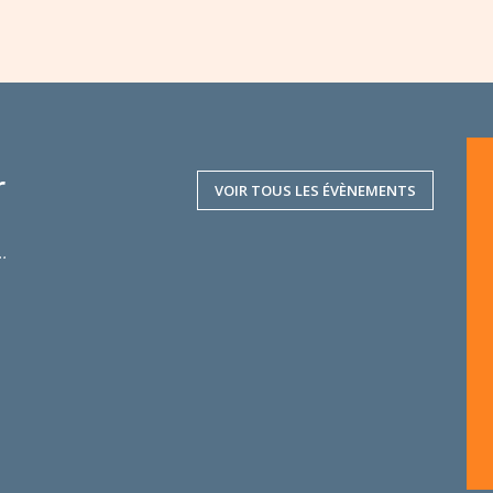
r
VOIR TOUS LES ÉVÈNEMENTS
..