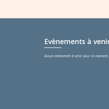
Evènements à veni
Aucun évènement à venir pour le moment.