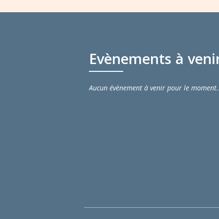
Evènements à veni
Aucun évènement à venir pour le moment.