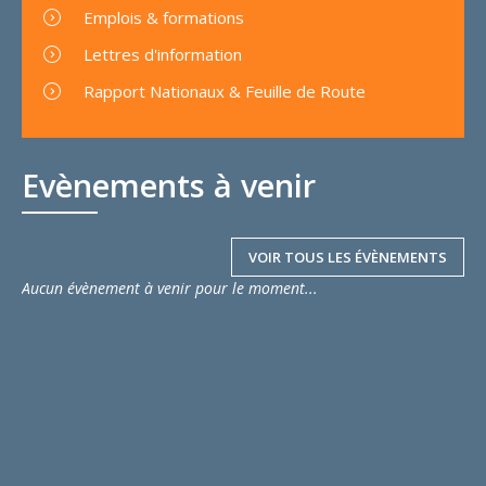
Emplois & formations
Lettres d'information
Rapport Nationaux & Feuille de Route
Evènements à venir
VOIR TOUS LES ÉVÈNEMENTS
Aucun évènement à venir pour le moment...