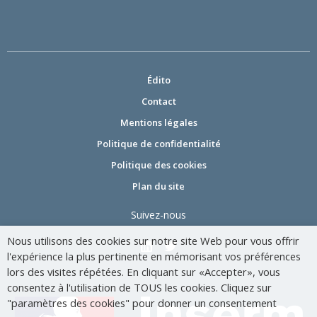
Édito
Contact
Mentions légales
Politique de confidentialité
Politique des cookies
Plan du site
Suivez-nous
Nous utilisons des cookies sur notre site Web pour vous offrir
l'expérience la plus pertinente en mémorisant vos préférences
lors des visites répétées. En cliquant sur «Accepter», vous
consentez à l'utilisation de TOUS les cookies. Cliquez sur
"paramètres des cookies" pour donner un consentement