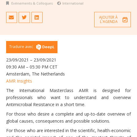
Evènements & Colloques
International
AJOUTER À
L'AGENDA
Traduire avec
23/09/2021 – 23/09/2021
09:30 AM – 05:30 PM CET
Amsterdam, The Netherlands
AMR Insights
The International Masterclass AMR is designed for
professionals who want to understand and overview
Antimicrobial Resistance in a short time.
For those who desire a complete and up-to-date overview of
global causes, consequences and possible solutions.
For those who are interested in the scientific, health-economic