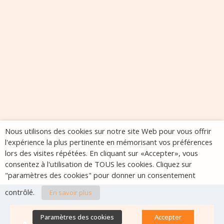
Nous utilisons des cookies sur notre site Web pour vous offrir
l'expérience la plus pertinente en mémorisant vos préférences
lors des visites répétées. En cliquant sur «Accepter», vous
consentez à l'utilisation de TOUS les cookies. Cliquez sur
"paramètres des cookies" pour donner un consentement
contrôlé.
En savoir plus
Paramètres des cookies
Accepter